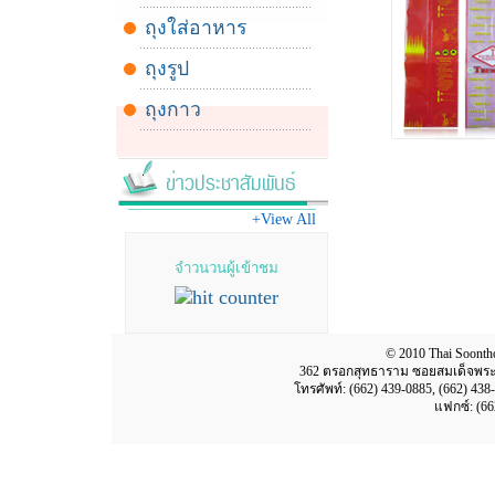
ถุงใส่อาหาร
ถุงรูป
ถุงกาว
+View All
จำวนวนผู้เข้าชม
© 2010 Thai Soonthor
362 ตรอกสุทธาราม ซอยสมเด็จพระเจ
โทรศัพท์: (662) 439-0885, (662) 438
แฟกซ์: (66